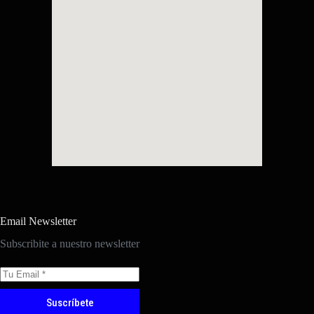
Email Newsletter
Subscribite a nuestro newsletter
Suscríbete