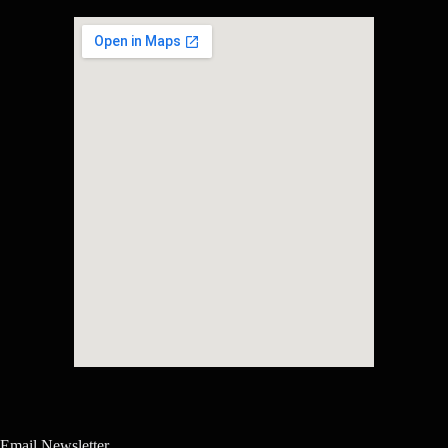
Email Newsletter