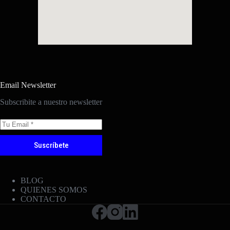
Email Newsletter
Subscribite a nuestro newsletter
Suscríbete
BLOG
QUIENES SOMOS
CONTACTO