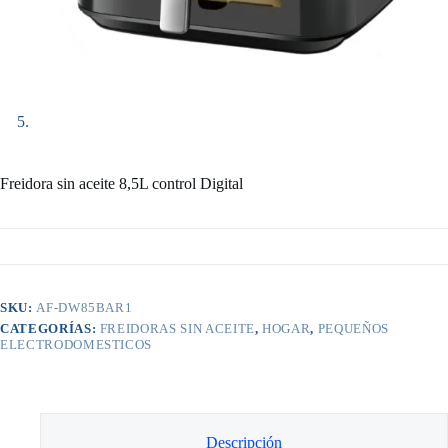
Freidora sin aceite 8,5L control Digital
SKU:
AF-DW85BAR1
CATEGORÍAS:
FREIDORAS SIN ACEITE
,
HOGAR
,
PEQUEÑOS
ELECTRODOMESTICOS
Descripción