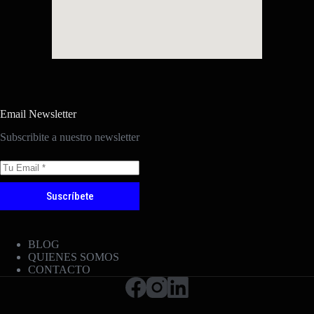
Email Newsletter
Subscribite a nuestro newsletter
Suscríbete
BLOG
QUIENES SOMOS
CONTACTO