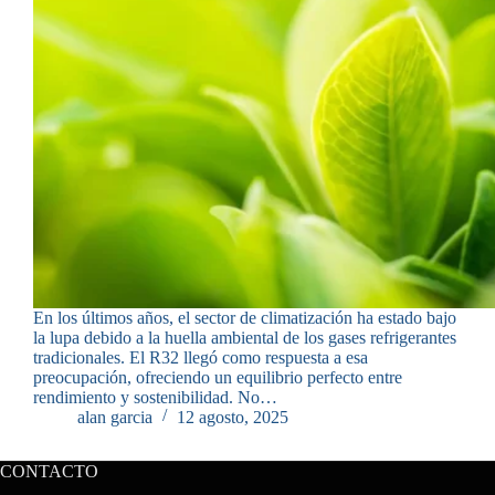
En los últimos años, el sector de climatización ha estado bajo
la lupa debido a la huella ambiental de los gases refrigerantes
tradicionales. El R32 llegó como respuesta a esa
preocupación, ofreciendo un equilibrio perfecto entre
rendimiento y sostenibilidad. No…
alan garcia
12 agosto, 2025
CONTACTO