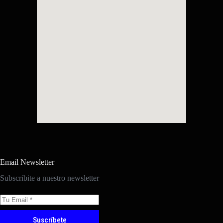
Email Newsletter
Subscribite a nuestro newsletter
Suscríbete