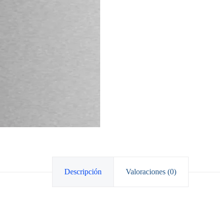
Descripción
Valoraciones (0)