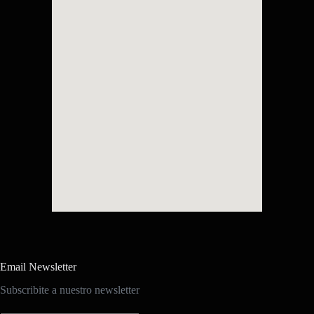
Email Newsletter
Subscribite a nuestro newsletter