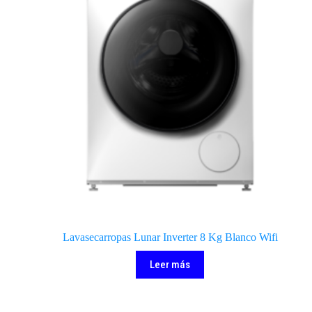
Lavasecarropas Lunar Inverter 8 Kg Blanco Wifi
Leer más