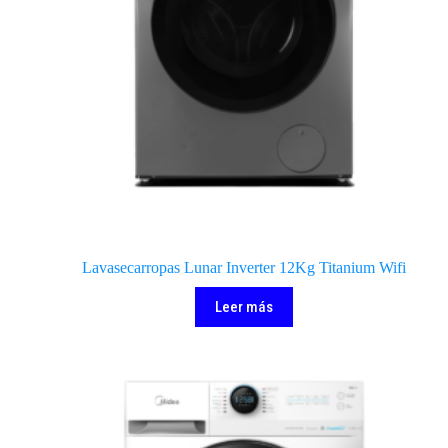
Lavasecarropas Lunar Inverter 12Kg Titanium Wifi
Leer más